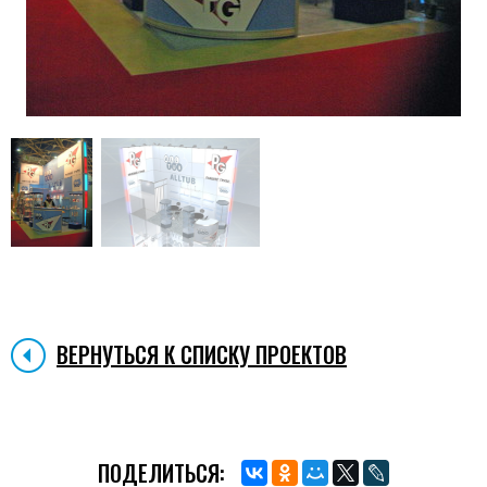
ВЕРНУТЬСЯ К СПИСКУ ПРОЕКТОВ
ПОДЕЛИТЬСЯ: