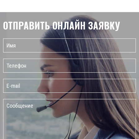
ОТПРАВИТЬ ОНЛАЙН
ЗАЯВКУ