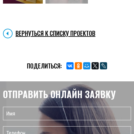
ВЕРНУТЬСЯ К СПИСКУ ПРОЕКТОВ
ПОДЕЛИТЬСЯ:
ОТПРАВИТЬ ОНЛАЙН
ЗАЯВКУ