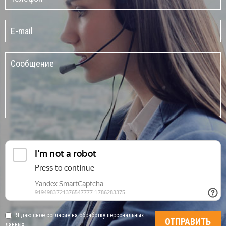
Я даю свое согласие на обработку
персональных
данных